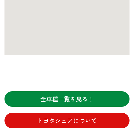
全車種一覧を見る！
トヨタシェアについて