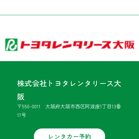
株式会社トヨタレンタリース大
阪
〒550-0011 大阪府大阪市西区阿波座1丁目13番
17号
レンタカー予約