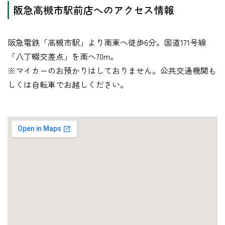
阪急高槻市駅前店へのアクセス情報
阪急電鉄「高槻市駅」より南東へ徒歩6分。国道171号線
「八丁畷交差点」を南へ70m。
※マイカーのお預かりはしておりません。公共交通機関も
しくは自転車でお越しください。