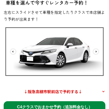
車種を選んで今すぐレンタカー予約！
左右にスライドさせて車種を指定したりクラスで本店舗よ
り予約が出来ます！
C4クラスでおまかせ予約（追加料金なし）